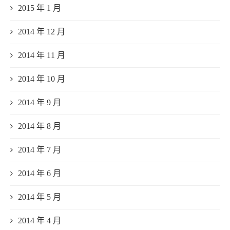
2015 年 1 月
2014 年 12 月
2014 年 11 月
2014 年 10 月
2014 年 9 月
2014 年 8 月
2014 年 7 月
2014 年 6 月
2014 年 5 月
2014 年 4 月