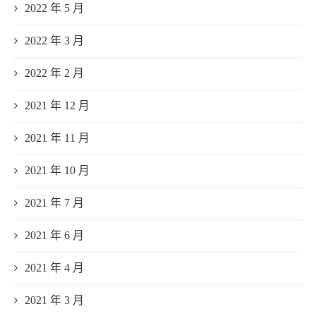
2022 年 5 月
2022 年 3 月
2022 年 2 月
2021 年 12 月
2021 年 11 月
2021 年 10 月
2021 年 7 月
2021 年 6 月
2021 年 4 月
2021 年 3 月