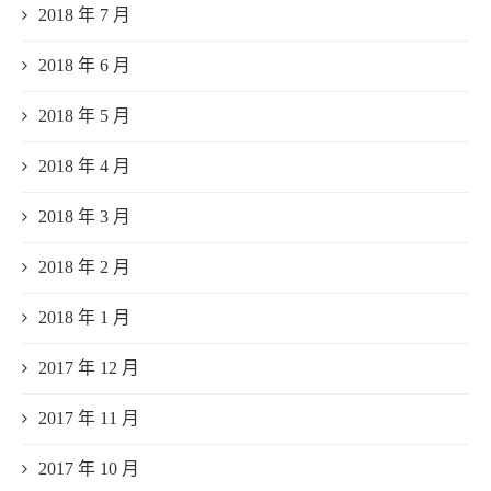
2018 年 7 月
2018 年 6 月
2018 年 5 月
2018 年 4 月
2018 年 3 月
2018 年 2 月
2018 年 1 月
2017 年 12 月
2017 年 11 月
2017 年 10 月