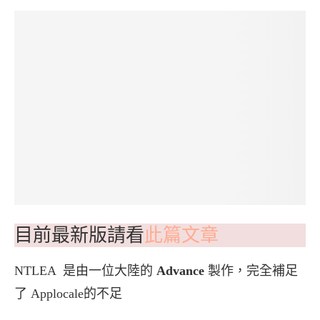
目前最新版請看
此篇文章
NTLEA 是由一位大陸的
Advance
製作，完全補足
了 Applocale的不足