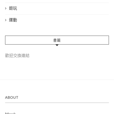
遊玩
運動
書籤
歡迎交換連結
ABOUT