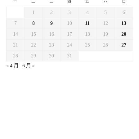
一
二
三
四
五
六
日
1
2
3
4
5
6
7
8
9
10
11
12
13
14
15
16
17
18
19
20
21
22
23
24
25
26
27
28
29
30
31
« 4 月
6 月 »