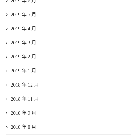
2019 年 6 月
2019 年 5 月
2019 年 4 月
2019 年 3 月
2019 年 2 月
2019 年 1 月
2018 年 12 月
2018 年 11 月
2018 年 9 月
2018 年 8 月