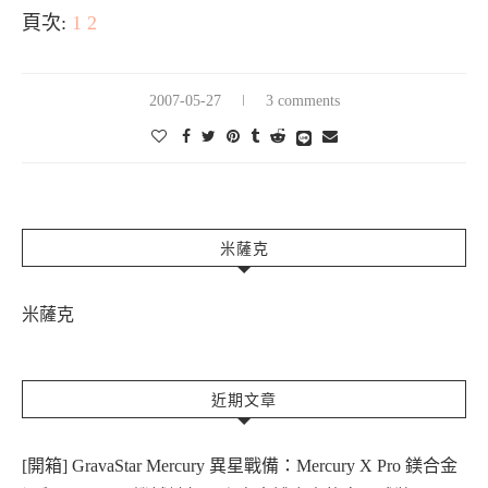
頁次:
1
2
2007-05-27
3 comments
米薩克
米薩克
近期文章
[開箱] GravaStar Mercury 異星戰備：Mercury X Pro 鎂合金