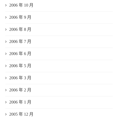
2006 年 10 月
2006 年 9 月
2006 年 8 月
2006 年 7 月
2006 年 6 月
2006 年 5 月
2006 年 3 月
2006 年 2 月
2006 年 1 月
2005 年 12 月