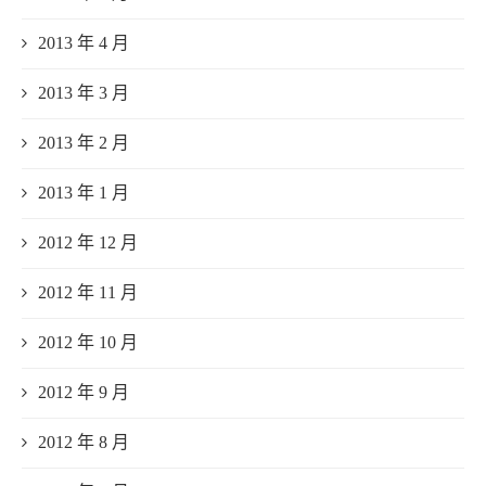
2013 年 4 月
2013 年 3 月
2013 年 2 月
2013 年 1 月
2012 年 12 月
2012 年 11 月
2012 年 10 月
2012 年 9 月
2012 年 8 月