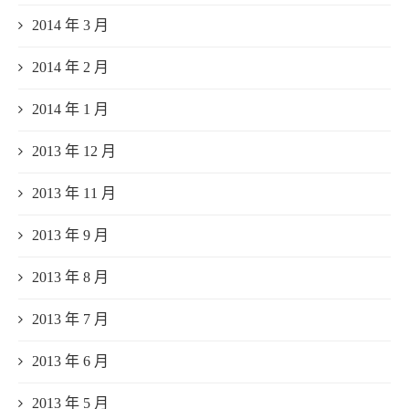
2014 年 3 月
2014 年 2 月
2014 年 1 月
2013 年 12 月
2013 年 11 月
2013 年 9 月
2013 年 8 月
2013 年 7 月
2013 年 6 月
2013 年 5 月