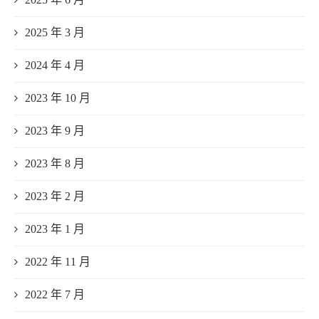
2025 年 3 月
2024 年 4 月
2023 年 10 月
2023 年 9 月
2023 年 8 月
2023 年 2 月
2023 年 1 月
2022 年 11 月
2022 年 7 月