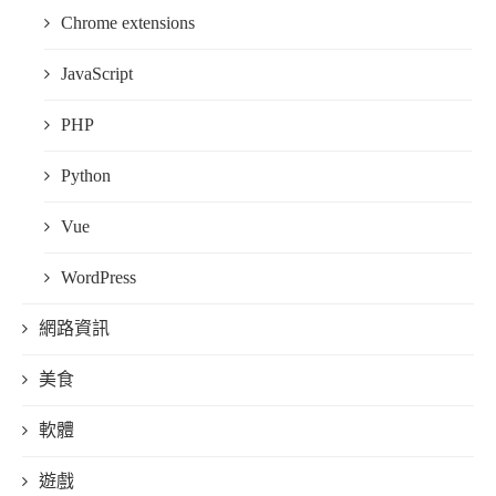
Chrome extensions
JavaScript
PHP
Python
Vue
WordPress
網路資訊
美食
軟體
遊戲