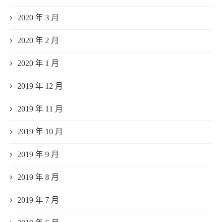
2020 年 3 月
2020 年 2 月
2020 年 1 月
2019 年 12 月
2019 年 11 月
2019 年 10 月
2019 年 9 月
2019 年 8 月
2019 年 7 月