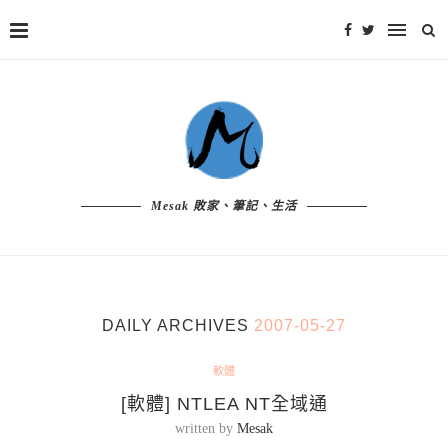
Mesak 敗家、筆記、生活
DAILY ARCHIVES
2007-05-27
軟體
[軟體] NTLEA NT全域通
written by
Mesak