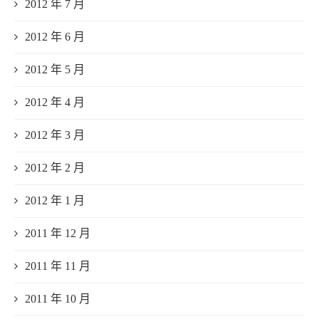
2012 年 7 月
2012 年 6 月
2012 年 5 月
2012 年 4 月
2012 年 3 月
2012 年 2 月
2012 年 1 月
2011 年 12 月
2011 年 11 月
2011 年 10 月