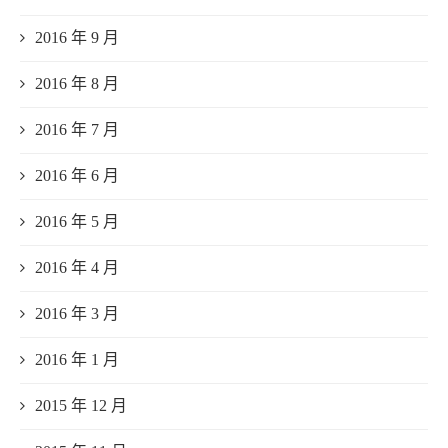
2016 年 9 月
2016 年 8 月
2016 年 7 月
2016 年 6 月
2016 年 5 月
2016 年 4 月
2016 年 3 月
2016 年 1 月
2015 年 12 月