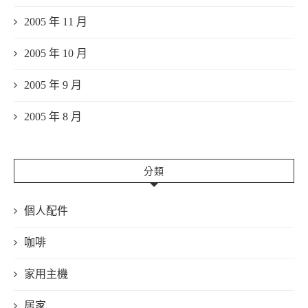
2005 年 11 月
2005 年 10 月
2005 年 9 月
2005 年 8 月
分類
個人配件
咖啡
家用主機
居家