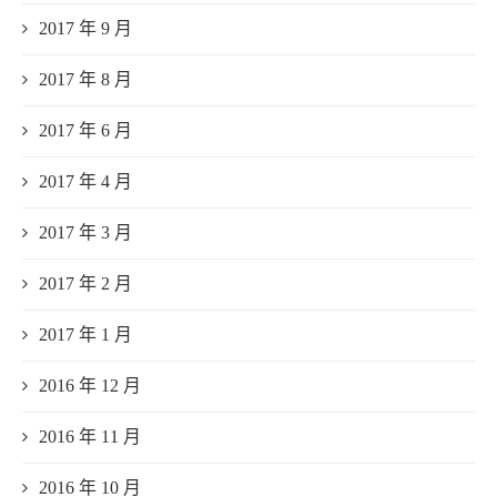
2017 年 9 月
2017 年 8 月
2017 年 6 月
2017 年 4 月
2017 年 3 月
2017 年 2 月
2017 年 1 月
2016 年 12 月
2016 年 11 月
2016 年 10 月