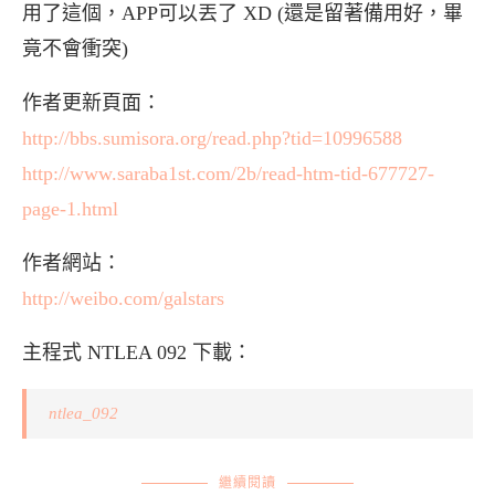
用了這個，APP可以丟了 XD (還是留著備用好，畢
竟不會衝突)
作者更新頁面：
http://bbs.sumisora.org/read.php?tid=10996588
http://www.saraba1st.com/2b/read-htm-tid-677727-
page-1.html
作者網站：
http://weibo.com/galstars
主程式 NTLEA 092 下載：
ntlea_092
繼續閱讀