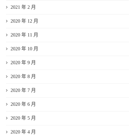
2021 年 2 月
2020 年 12 月
2020 年 11 月
2020 年 10 月
2020 年 9 月
2020 年 8 月
2020 年 7 月
2020 年 6 月
2020 年 5 月
2020 年 4 月