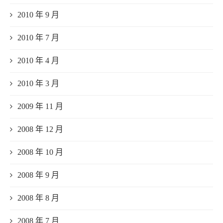
2010 年 9 月
2010 年 7 月
2010 年 4 月
2010 年 3 月
2009 年 11 月
2008 年 12 月
2008 年 10 月
2008 年 9 月
2008 年 8 月
2008 年 7 月