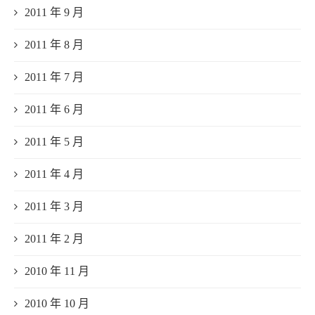
2011 年 9 月
2011 年 8 月
2011 年 7 月
2011 年 6 月
2011 年 5 月
2011 年 4 月
2011 年 3 月
2011 年 2 月
2010 年 11 月
2010 年 10 月