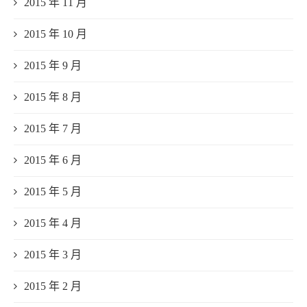
2015 年 11 月
2015 年 10 月
2015 年 9 月
2015 年 8 月
2015 年 7 月
2015 年 6 月
2015 年 5 月
2015 年 4 月
2015 年 3 月
2015 年 2 月