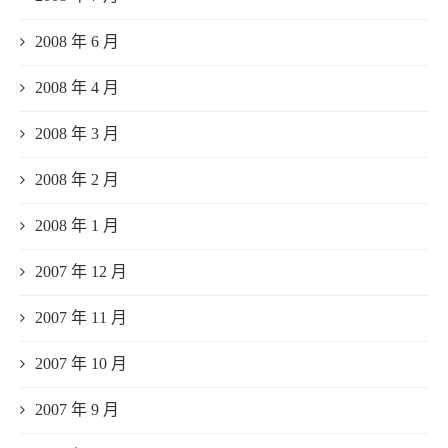
2008 年 6 月
2008 年 4 月
2008 年 3 月
2008 年 2 月
2008 年 1 月
2007 年 12 月
2007 年 11 月
2007 年 10 月
2007 年 9 月