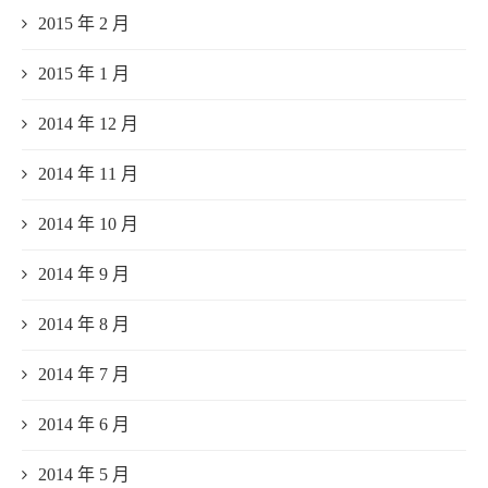
2015 年 2 月
2015 年 1 月
2014 年 12 月
2014 年 11 月
2014 年 10 月
2014 年 9 月
2014 年 8 月
2014 年 7 月
2014 年 6 月
2014 年 5 月