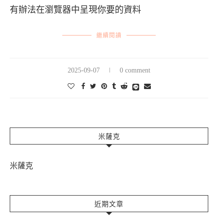
有辦法在瀏覽器中呈現你要的資料
繼續閱讀
2025-09-07
0 comment
米薩克
米薩克
近期文章