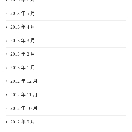
2013 年 5 月
2013 年 4 月
2013 年 3 月
2013 年 2 月
2013 年 1 月
2012 年 12 月
2012 年 11 月
2012 年 10 月
2012 年 9 月