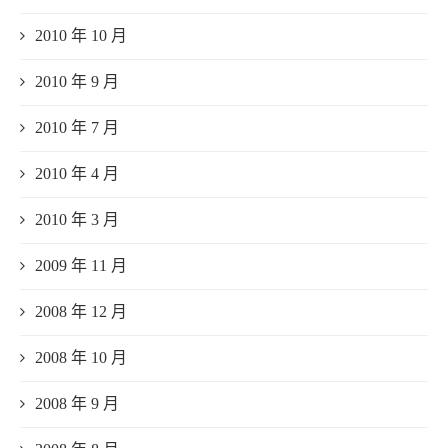
2010 年 10 月
2010 年 9 月
2010 年 7 月
2010 年 4 月
2010 年 3 月
2009 年 11 月
2008 年 12 月
2008 年 10 月
2008 年 9 月