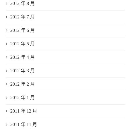
2012 年 8 月
2012 年 7 月
2012 年 6 月
2012 年 5 月
2012 年 4 月
2012 年 3 月
2012 年 2 月
2012 年 1 月
2011 年 12 月
2011 年 11 月