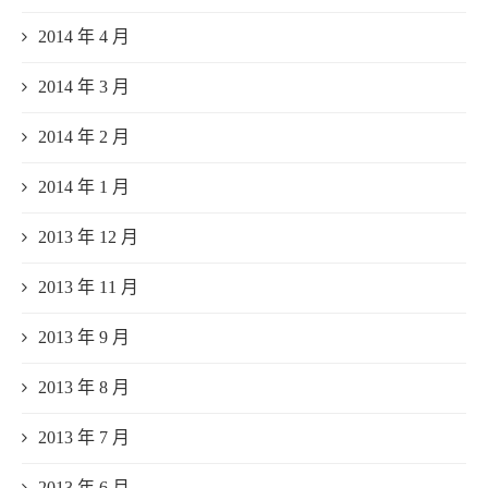
2014 年 4 月
2014 年 3 月
2014 年 2 月
2014 年 1 月
2013 年 12 月
2013 年 11 月
2013 年 9 月
2013 年 8 月
2013 年 7 月
2013 年 6 月