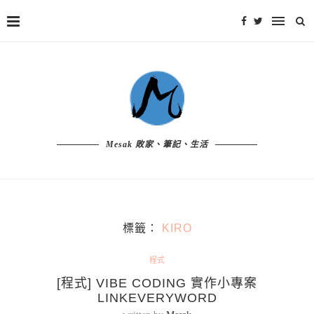
Mesak 敗家、筆記、生活
標籤：
KIRO
程式
[程式] VIBE CODING 實作小專案
LINKEVERYWORD