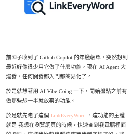
前陣子收到了 Github Copilot 的年繳帳單，突然想到
最近好像很少用它做了什麼功能，現在 AI Agent 大
爆發，任何開發都入門都簡易化了。
於是就想著用 AI Vibe Coing 一下，開始盤點之前有
做那些想一半就放棄的功能。
於是就先跑了這個
LinkEveryWord
，這功能的主體
就是 我想在瀏覽網頁的時候，快速查到我電腦裡面