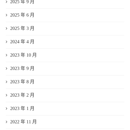
2025 年 9 月
2025 年 6 月
2025 年 3 月
2024 年 4 月
2023 年 10 月
2023 年 9 月
2023 年 8 月
2023 年 2 月
2023 年 1 月
2022 年 11 月