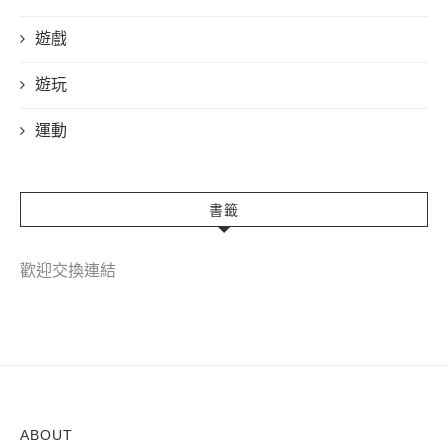
遊戲
遊玩
運動
書籤
歡迎交換連結
ABOUT