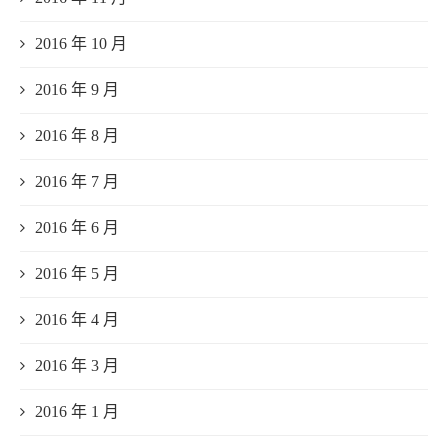
2016 年 10 月
2016 年 9 月
2016 年 8 月
2016 年 7 月
2016 年 6 月
2016 年 5 月
2016 年 4 月
2016 年 3 月
2016 年 1 月