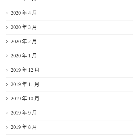
2020 年 4 月
2020 年 3 月
2020 年 2 月
2020 年 1 月
2019 年 12 月
2019 年 11 月
2019 年 10 月
2019 年 9 月
2019 年 8 月