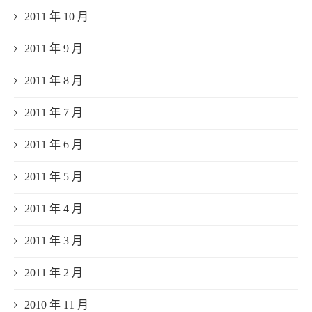
2011 年 10 月
2011 年 9 月
2011 年 8 月
2011 年 7 月
2011 年 6 月
2011 年 5 月
2011 年 4 月
2011 年 3 月
2011 年 2 月
2010 年 11 月