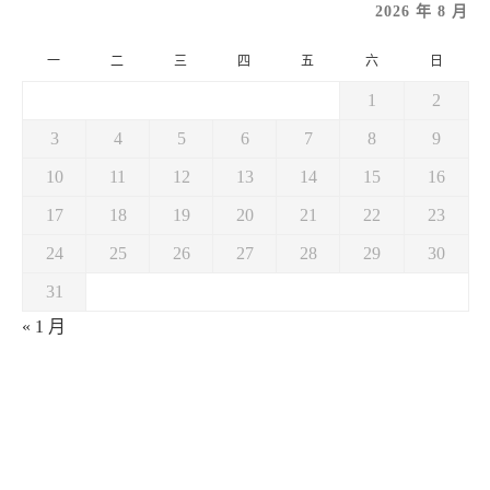
2026 年 8 月
一
二
三
四
五
六
日
1
2
3
4
5
6
7
8
9
10
11
12
13
14
15
16
17
18
19
20
21
22
23
24
25
26
27
28
29
30
31
« 1 月