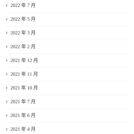
2022 年 7 月
2022 年 5 月
2022 年 3 月
2022 年 2 月
2021 年 12 月
2021 年 11 月
2021 年 10 月
2021 年 7 月
2021 年 6 月
2021 年 4 月