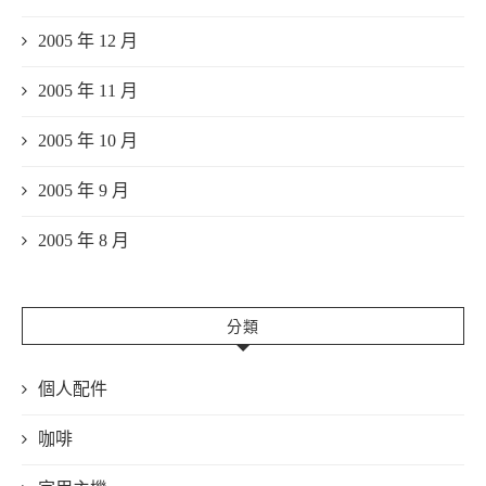
2005 年 12 月
2005 年 11 月
2005 年 10 月
2005 年 9 月
2005 年 8 月
分類
個人配件
咖啡