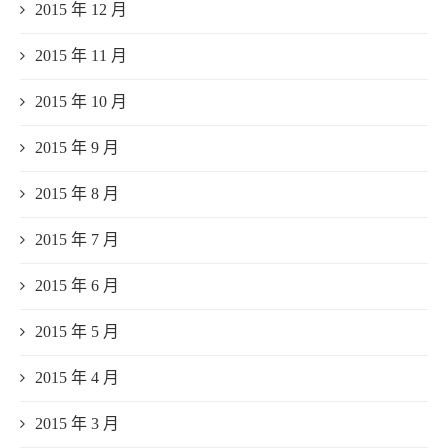
2015 年 12 月
2015 年 11 月
2015 年 10 月
2015 年 9 月
2015 年 8 月
2015 年 7 月
2015 年 6 月
2015 年 5 月
2015 年 4 月
2015 年 3 月