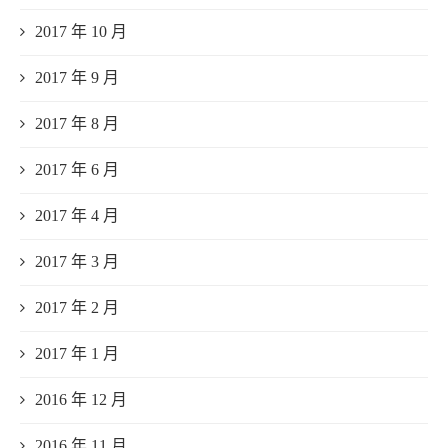
2017 年 10 月
2017 年 9 月
2017 年 8 月
2017 年 6 月
2017 年 4 月
2017 年 3 月
2017 年 2 月
2017 年 1 月
2016 年 12 月
2016 年 11 月