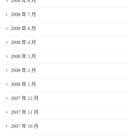
2008 年 8 月
2008 年 7 月
2008 年 6 月
2008 年 4 月
2008 年 3 月
2008 年 2 月
2008 年 1 月
2007 年 12 月
2007 年 11 月
2007 年 10 月