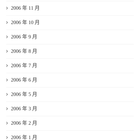
2006 年 11 月
2006 年 10 月
2006 年 9 月
2006 年 8 月
2006 年 7 月
2006 年 6 月
2006 年 5 月
2006 年 3 月
2006 年 2 月
2006 年 1 月