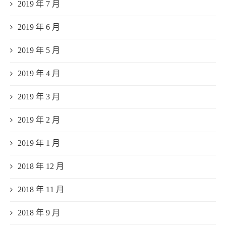
2019 年 7 月
2019 年 6 月
2019 年 5 月
2019 年 4 月
2019 年 3 月
2019 年 2 月
2019 年 1 月
2018 年 12 月
2018 年 11 月
2018 年 9 月