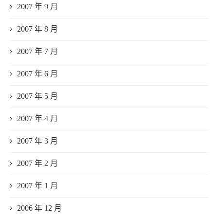
2007 年 9 月
2007 年 8 月
2007 年 7 月
2007 年 6 月
2007 年 5 月
2007 年 4 月
2007 年 3 月
2007 年 2 月
2007 年 1 月
2006 年 12 月