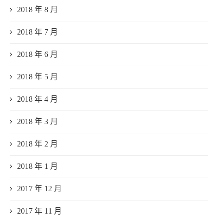
2018 年 8 月
2018 年 7 月
2018 年 6 月
2018 年 5 月
2018 年 4 月
2018 年 3 月
2018 年 2 月
2018 年 1 月
2017 年 12 月
2017 年 11 月