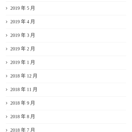
2019 年 5 月
2019 年 4 月
2019 年 3 月
2019 年 2 月
2019 年 1 月
2018 年 12 月
2018 年 11 月
2018 年 9 月
2018 年 8 月
2018 年 7 月