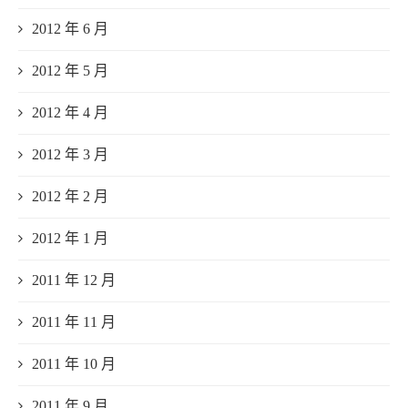
2012 年 6 月
2012 年 5 月
2012 年 4 月
2012 年 3 月
2012 年 2 月
2012 年 1 月
2011 年 12 月
2011 年 11 月
2011 年 10 月
2011 年 9 月