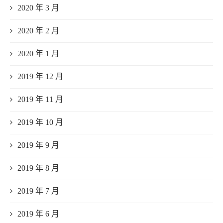
2020 年 3 月
2020 年 2 月
2020 年 1 月
2019 年 12 月
2019 年 11 月
2019 年 10 月
2019 年 9 月
2019 年 8 月
2019 年 7 月
2019 年 6 月