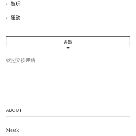
遊玩
運動
書籤
歡迎交換連結
ABOUT
Mesak