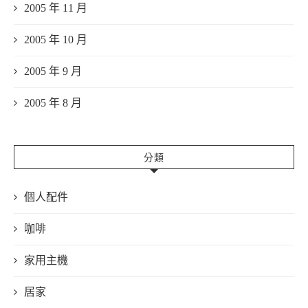
2005 年 11 月
2005 年 10 月
2005 年 9 月
2005 年 8 月
分類
個人配件
咖啡
家用主機
居家