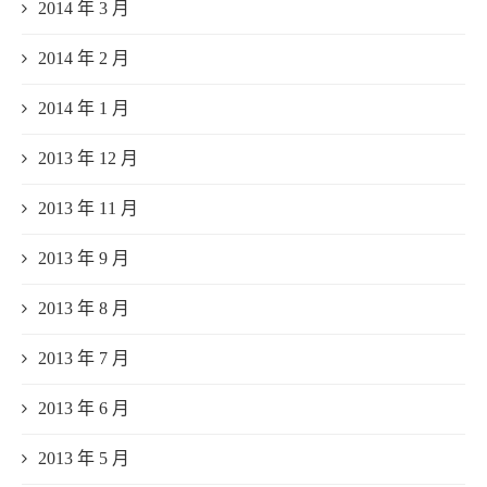
2014 年 3 月
2014 年 2 月
2014 年 1 月
2013 年 12 月
2013 年 11 月
2013 年 9 月
2013 年 8 月
2013 年 7 月
2013 年 6 月
2013 年 5 月