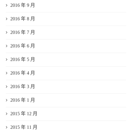
2016 年 9 月
2016 年 8 月
2016 年 7 月
2016 年 6 月
2016 年 5 月
2016 年 4 月
2016 年 3 月
2016 年 1 月
2015 年 12 月
2015 年 11 月