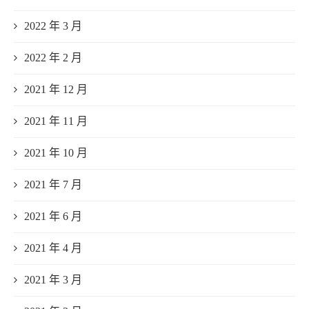
2022 年 3 月
2022 年 2 月
2021 年 12 月
2021 年 11 月
2021 年 10 月
2021 年 7 月
2021 年 6 月
2021 年 4 月
2021 年 3 月