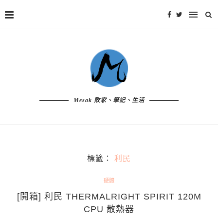
Mesak 敗家、筆記、生活
標籤：
利民
硬體
[開箱] 利民 THERMALRIGHT SPIRIT 120M
CPU 散熱器