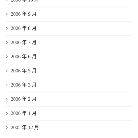
2006 年 9 月
2006 年 8 月
2006 年 7 月
2006 年 6 月
2006 年 5 月
2006 年 3 月
2006 年 2 月
2006 年 1 月
2005 年 12 月