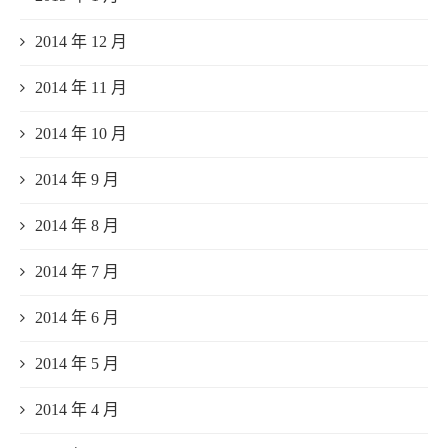
2014 年 12 月
2014 年 11 月
2014 年 10 月
2014 年 9 月
2014 年 8 月
2014 年 7 月
2014 年 6 月
2014 年 5 月
2014 年 4 月