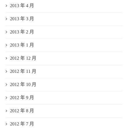
2013 年 4 月
2013 年 3 月
2013 年 2 月
2013 年 1 月
2012 年 12 月
2012 年 11 月
2012 年 10 月
2012 年 9 月
2012 年 8 月
2012 年 7 月