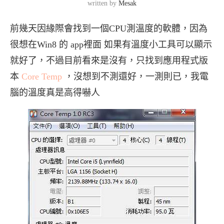
written by
Mesak
前幾天因緣際會找到一個CPU測溫度的軟體，因為
很想在Win8 的 app裡面 如果有溫度小工具可以顯示
就好了，不過目前看來是沒有，只找到應用程式版
本
Core Temp
，沒想到不測還好，一測則已，我電
腦的溫度真是高得嚇人