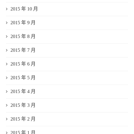
2015 年 10 月
2015 年 9 月
2015 年 8 月
2015 年 7 月
2015 年 6 月
2015 年 5 月
2015 年 4 月
2015 年 3 月
2015 年 2 月
2015 年 1 月