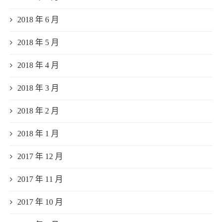
2018 年 6 月
2018 年 5 月
2018 年 4 月
2018 年 3 月
2018 年 2 月
2018 年 1 月
2017 年 12 月
2017 年 11 月
2017 年 10 月