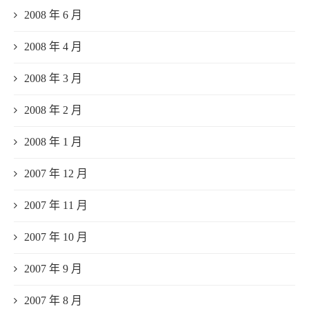
2008 年 6 月
2008 年 4 月
2008 年 3 月
2008 年 2 月
2008 年 1 月
2007 年 12 月
2007 年 11 月
2007 年 10 月
2007 年 9 月
2007 年 8 月