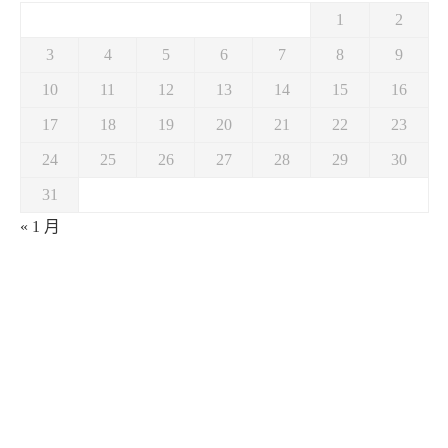
1
2
3
4
5
6
7
8
9
10
11
12
13
14
15
16
17
18
19
20
21
22
23
24
25
26
27
28
29
30
31
« 1 月