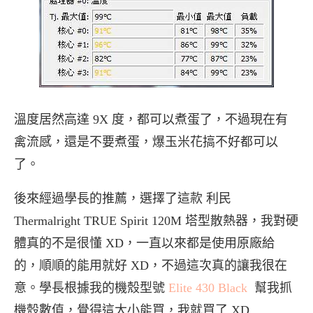
溫度居然高達 9X 度，都可以煮蛋了，不過現在有
禽流感，還是不要煮蛋，爆玉米花搞不好都可以
了。
後來經過學長的推薦，選擇了這款 利民
Thermalright TRUE Spirit 120M 塔型散熱器，我對硬
體真的不是很懂 XD，一直以來都是使用原廠給
的，順順的能用就好 XD，不過這次真的讓我很在
意。學長根據我的機殼型號
Elite 430 Black
幫我抓
機殼數值，覺得這大小能買，我就買了 XD