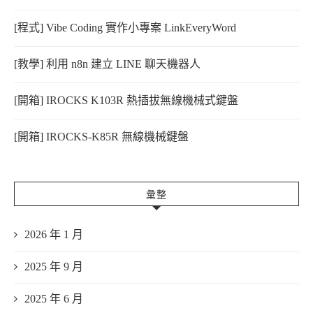
[程式] Vibe Coding 實作小專案 LinkEveryWord
[教學] 利用 n8n 建立 LINE 聊天機器人
[開箱] IROCKS K103R 熱插拔無線機械式鍵盤
[開箱] IROCKS-K85R 無線機械鍵盤
彙整
2026 年 1 月
2025 年 9 月
2025 年 6 月