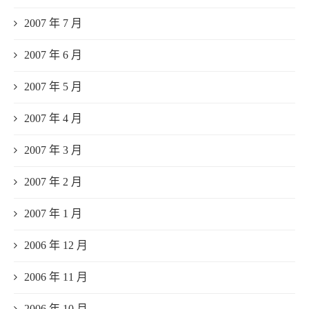
2007 年 7 月
2007 年 6 月
2007 年 5 月
2007 年 4 月
2007 年 3 月
2007 年 2 月
2007 年 1 月
2006 年 12 月
2006 年 11 月
2006 年 10 月