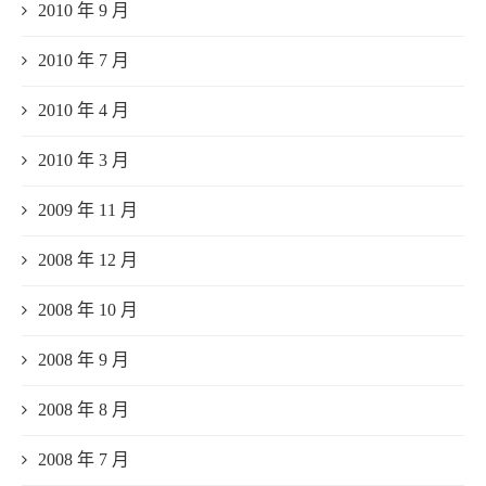
2010 年 9 月
2010 年 7 月
2010 年 4 月
2010 年 3 月
2009 年 11 月
2008 年 12 月
2008 年 10 月
2008 年 9 月
2008 年 8 月
2008 年 7 月