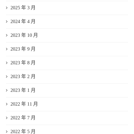
2025 年 3 月
2024 年 4 月
2023 年 10 月
2023 年 9 月
2023 年 8 月
2023 年 2 月
2023 年 1 月
2022 年 11 月
2022 年 7 月
2022 年 5 月