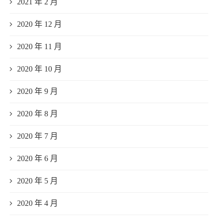
2021 年 2 月
2020 年 12 月
2020 年 11 月
2020 年 10 月
2020 年 9 月
2020 年 8 月
2020 年 7 月
2020 年 6 月
2020 年 5 月
2020 年 4 月