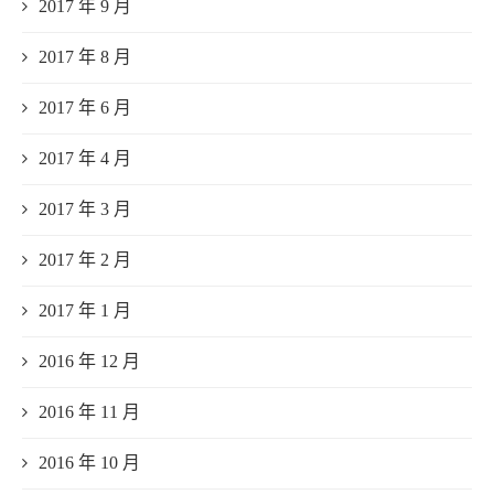
2017 年 9 月
2017 年 8 月
2017 年 6 月
2017 年 4 月
2017 年 3 月
2017 年 2 月
2017 年 1 月
2016 年 12 月
2016 年 11 月
2016 年 10 月