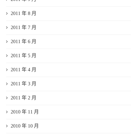
2011 年 8 月
2011 年 7 月
2011 年 6 月
2011 年 5 月
2011 年 4 月
2011 年 3 月
2011 年 2 月
2010 年 11 月
2010 年 10 月