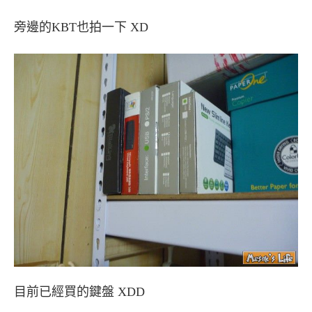
旁邊的KBT也拍一下 XD
目前已經買的鍵盤 XDD