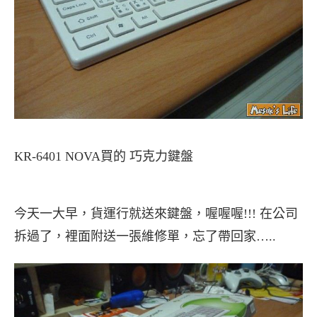
KR-6401 NOVA買的 巧克力鍵盤
今天一大早，貨運行就送來鍵盤，喔喔喔!!! 在公司
拆過了，裡面附送一張維修單，忘了帶回家…..