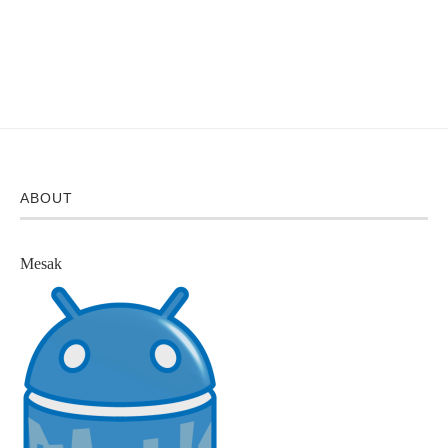
ABOUT
Mesak