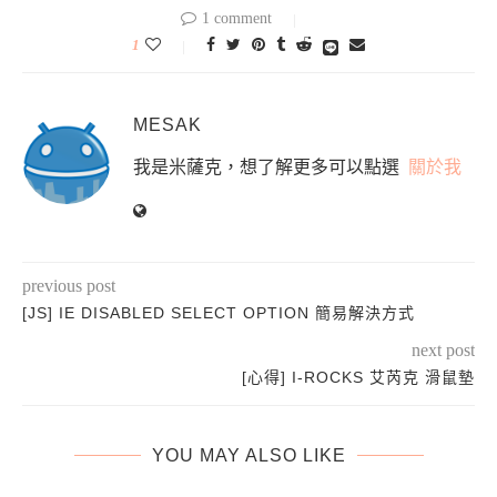
1 comment
1
MESAK
我是米薩克，想了解更多可以點選
關於我
previous post
[JS] IE DISABLED SELECT OPTION 簡易解決方式
next post
[心得] I-ROCKS 艾芮克 滑鼠墊
YOU MAY ALSO LIKE