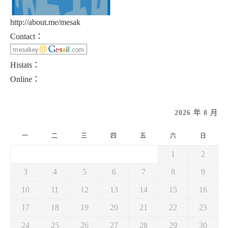
http://about.me/mesak
Contact：
Histats：
Online：
2026 年 8 月
一
二
三
四
五
六
日
1
2
3
4
5
6
7
8
9
10
11
12
13
14
15
16
17
18
19
20
21
22
23
24
25
26
27
28
29
30