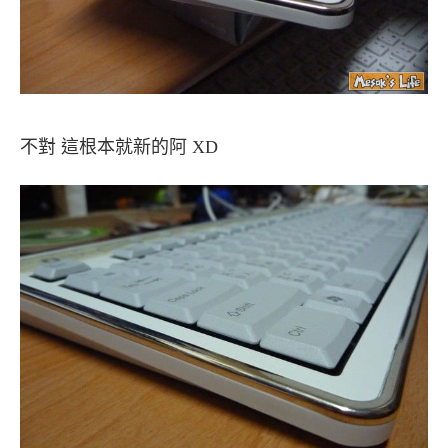
不對 這根本就新的阿 XD