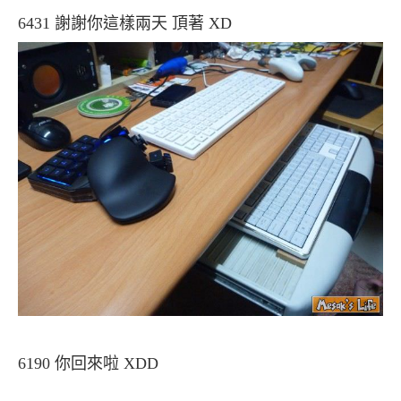
6431 謝謝你這樣兩天 頂著 XD
6190 你回來啦 XDD