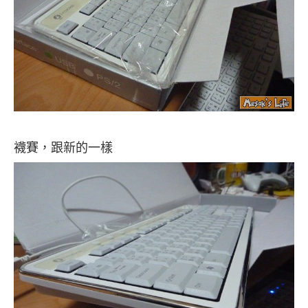
襪賽，跟新的一樣