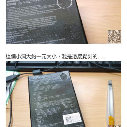
這個小洞大約一元大小，我是憑感覺刻的…..