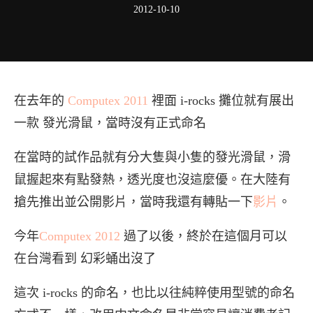
2012-10-10
在去年的
Computex 2011
裡面 i-rocks 攤位就有展出
一款 發光滑鼠，當時沒有正式命名
在當時的試作品就有分大隻與小隻的發光滑鼠，滑
鼠握起來有點發熱，透光度也沒這麼優。在大陸有
搶先推出並公開影片，當時我還有轉貼一下
影片
。
今年
Computex 2012
過了以後，終於在這個月可以
在台灣看到 幻彩蛹出沒了
這次 i-rocks 的命名，也比以往純粹使用型號的命名