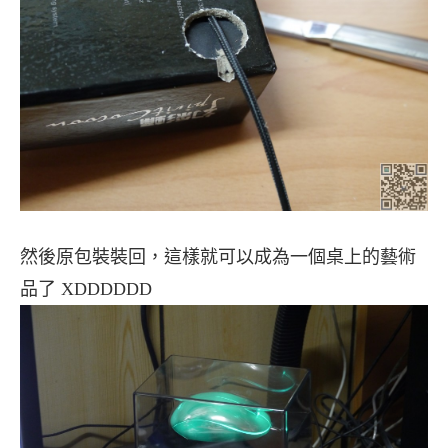
然後原包裝裝回，這樣就可以成為一個桌上的藝術
品了 XDDDDDD