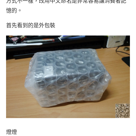
方式不一樣，改用中文命名是非常容易讓消費者記
憶的。
首先看到的是外包裝
燈燈