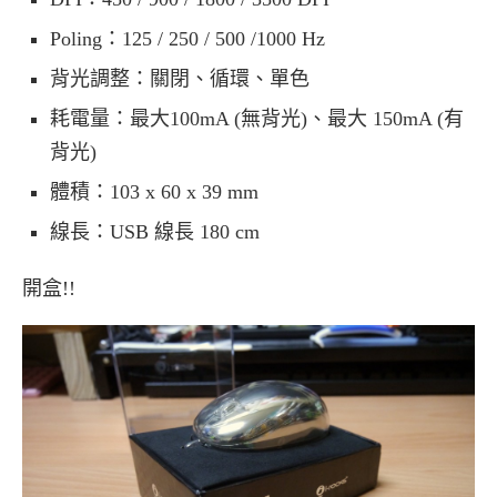
Poling：125 / 250 / 500 /1000 Hz
背光調整：關閉、循環、單色
耗電量：最大100mA (無背光)、最大 150mA (有
背光)
體積：103 x 60 x 39 mm
線長：USB 線長 180 cm
開盒!!