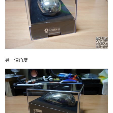
另一個角度