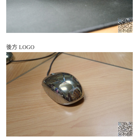
後方 LOGO