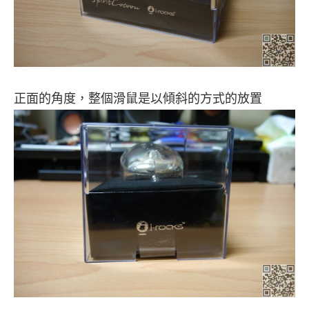
正面的角度，整個滑鼠是以傾斜的方式的放置