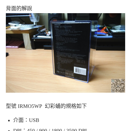
背面的解說
型號 IRMO5WP 幻彩蛹的規格如下
介面：USB
DPI：450 / 900 / 1800 / 3500 DPI