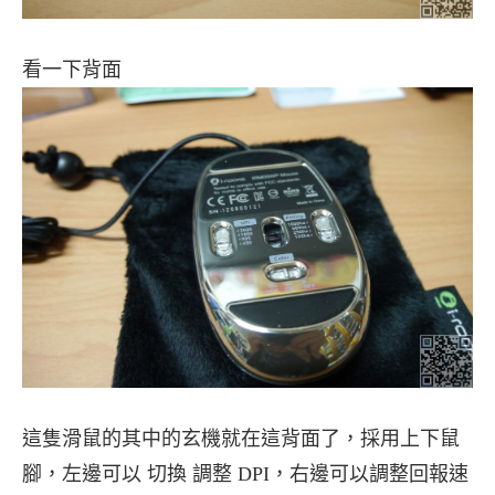
看一下背面
這隻滑鼠的其中的玄機就在這背面了，採用上下鼠
腳，左邊可以 切換 調整 DPI，右邊可以調整回報速