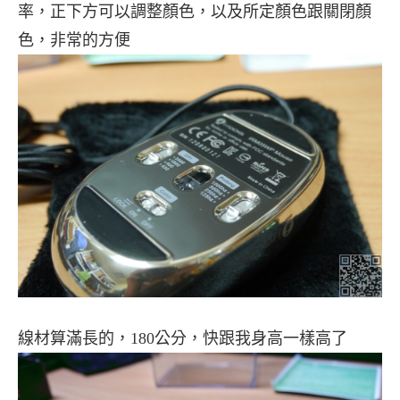
率，正下方可以調整顏色，以及所定顏色跟關閉顏
色，非常的方便
線材算滿長的，180公分，快跟我身高一樣高了