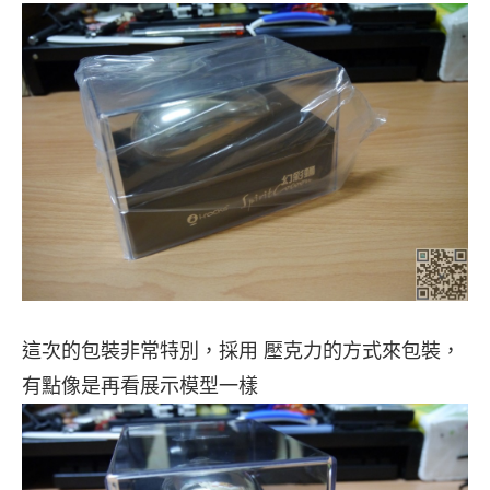
這次的包裝非常特別，採用 壓克力的方式來包裝，
有點像是再看展示模型一樣