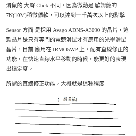
滑鼠的 大聲 Click 不同，因為微動是 歐姆龍的
7N(10M)稍微偏軟，可以達到一千萬次以上的點擊
Sensor 方面 是採用 Avago ADNS-A3090 的晶片，這
款晶片是只有專門的電競滑鼠才有應用的光學滑鼠
晶片，目前 應用在 IRMO5WP 上，配有直線修正的
功能，在快速直線水平移動的時候，能更好的表現
出穩定度。
所謂的直線修正功能，大概就是這種程度