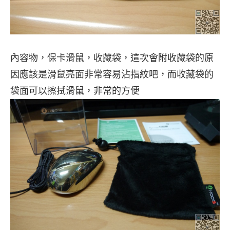
內容物，保卡滑鼠，收藏袋，這次會附收藏袋的原
因應該是滑鼠亮面非常容易沾指紋吧，而收藏袋的
袋面可以擦拭滑鼠，非常的方便