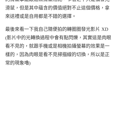
滑鼠，但是其中蘊含的價值絕對不止這個價格，拿
來送禮或是自用都是不錯的選擇。
最後來看一下我自己隨便拍的轉圈圈發光影片 XD
(影片中的光轉換過程中會有點閃爍，其實這是肉眼
看不見的，就跟手機或是相機拍攝螢幕的效果是一
樣的，因為肉眼是看不見掃描線的切換，所以是正
常的現象嚕)