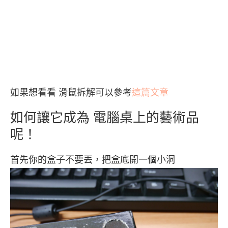
如果想看看 滑鼠拆解可以參考
這篇文章
如何讓它成為 電腦桌上的藝術品
呢！
首先你的盒子不要丟，把盒底開一個小洞