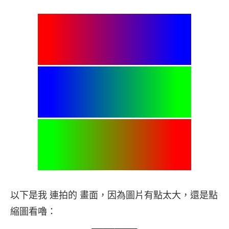
以下是我 連拍的 畫面，因為圖片有點太大，還是點
縮圖看嚕：