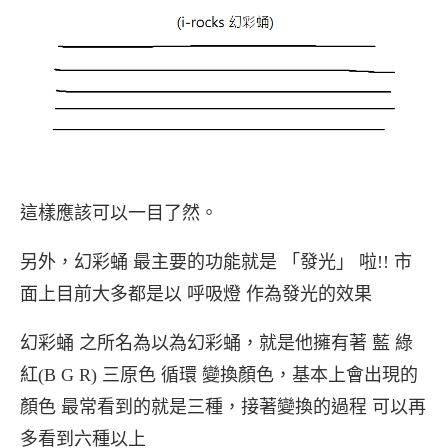
這樣應該可以一目了然。
另外，幻彩蛹 最主要的功能就是 「發光」 啦!! 市
面上目前大多都是以 呼吸燈 作為發光的效果
幻彩蛹 之所名為以為幻彩蛹，就是他擁有著 藍 綠
紅(B G R) 三原色 循環 變換顏色，基本上會出現的
顏色 最常看到的就是三種，接著變換的過程 可以再
多看到六種以上