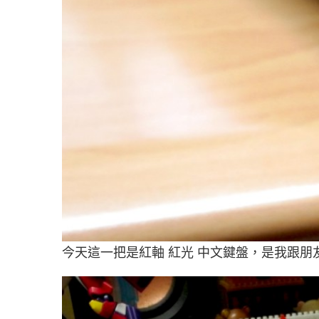
今天這一把是紅軸 紅光 中文鍵盤，是我跟朋