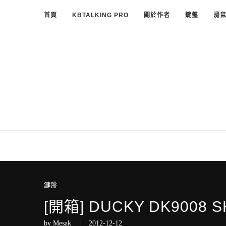
首頁
KBTALKING PRO
關於作者
鍵盤
滑
鍵盤
[開箱] DUCKY DK9008 S
by
Mesak
2012-12-12