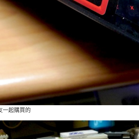
友一起購買的