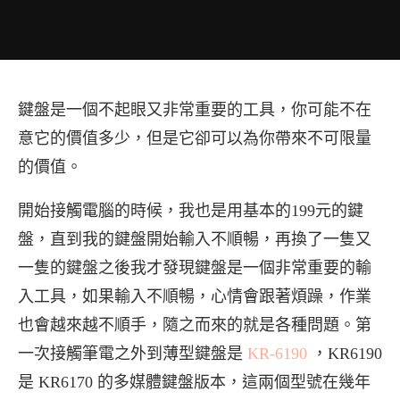
鍵盤是一個不起眼又非常重要的工具，你可能不在
意它的價值多少，但是它卻可以為你帶來不可限量
的價值。
開始接觸電腦的時候，我也是用基本的199元的鍵
盤，直到我的鍵盤開始輸入不順暢，再換了一隻又
一隻的鍵盤之後我才發現鍵盤是一個非常重要的輸
入工具，如果輸入不順暢，心情會跟著煩躁，作業
也會越來越不順手，隨之而來的就是各種問題。第
一次接觸筆電之外到薄型鍵盤是
KR-6190
，KR6190
是 KR6170 的多媒體鍵盤版本，這兩個型號在幾年