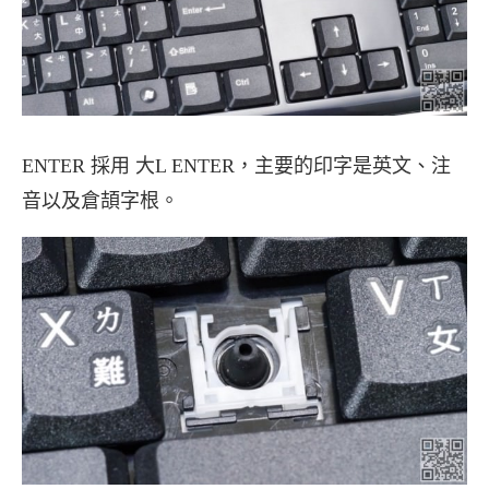
ENTER 採用 大L ENTER，主要的印字是英文、注
音以及倉頡字根。