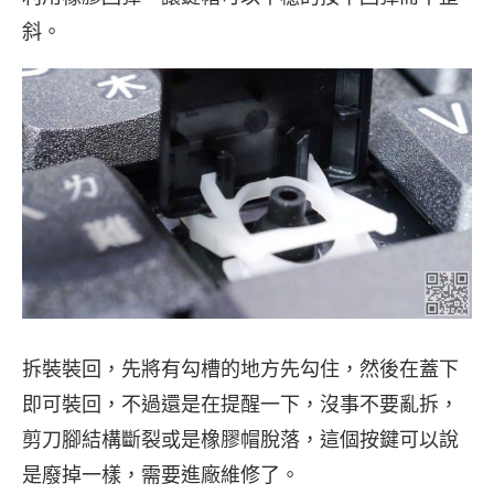
斜。
拆裝裝回，先將有勾槽的地方先勾住，然後在蓋下
即可裝回，不過還是在提醒一下，沒事不要亂拆，
剪刀腳結構斷裂或是橡膠帽脫落，這個按鍵可以說
是廢掉一樣，需要進廠維修了。