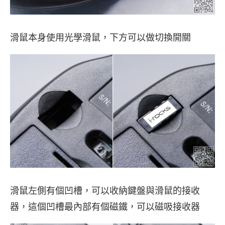
滑鼠本身使用光學滑鼠，下方可以做切換開關
滑鼠左側有個凹槽，可以收納鍵盤與滑鼠的接收
器，這個凹槽最內部有個磁鐵，可以磁吸接收器