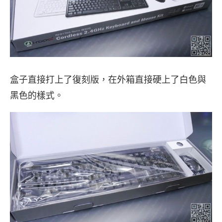
盒子直接打上了復刻版，在外箱直接硬上了白色與
黑色的樣式。