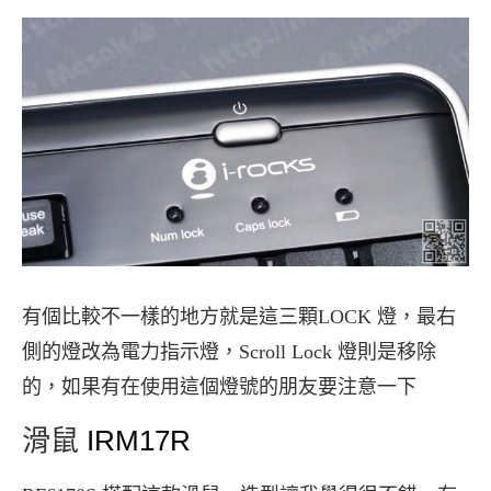
有個比較不一樣的地方就是這三顆LOCK 燈，最右
側的燈改為電力指示燈，Scroll Lock 燈則是移除
的，如果有在使用這個燈號的朋友要注意一下
滑鼠
IRM17R