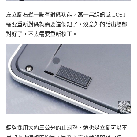
左立腳右邊一點有對碼功能，萬一無線訊號 LOST
需要重新對碼就需要這個鈕了，沒意外的話出場都
對好了，不太需要重新校正。
鍵盤採用大約三公分的止滑墊，這也是立腳可以不