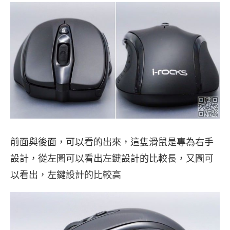
前面與後面，可以看的出來，這隻滑鼠是專為右手
設計，從左圖可以看出左鍵設計的比較長，又圖可
以看出，左鍵設計的比較高