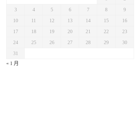
3
4
5
6
7
8
9
10
11
12
13
14
15
16
17
18
19
20
21
22
23
24
25
26
27
28
29
30
31
« 1 月