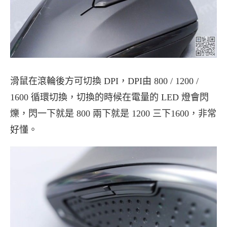
滑鼠在滾輪後方可切換 DPI，DPI由 800 / 1200 /
1600 循環切換，切換的時候在電量的 LED 燈會閃
爍，閃一下就是 800 兩下就是 1200 三下1600，非常
好懂。