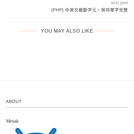
next post
[PHP] 中英文截斷字元，保持單字完整
YOU MAY ALSO LIKE
ABOUT
Mesak