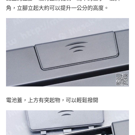
角，立腳立起大約可以提升一公分的高度。
電池蓋，上方有突起物，可以輕鬆撥開