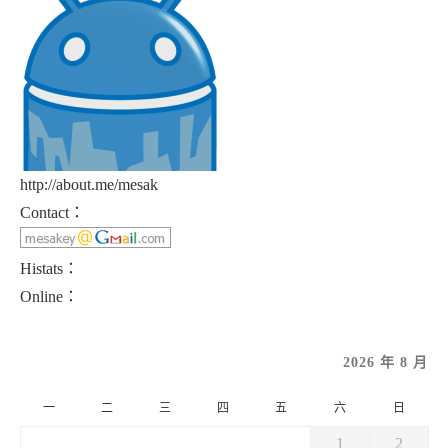
http://about.me/mesak
Contact：
Histats：
Online：
2026 年 8 月
一
二
三
四
五
六
日
1
2