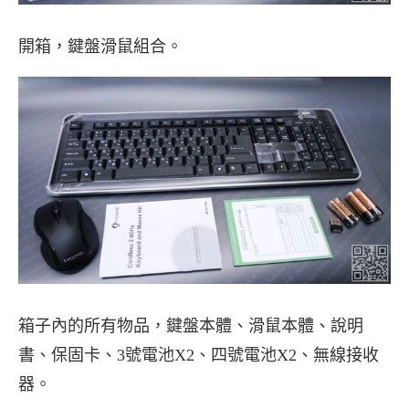
開箱，鍵盤滑鼠組合。
箱子內的所有物品，鍵盤本體、滑鼠本體、說明
書、保固卡、3號電池X2、四號電池X2、無線接收
器。