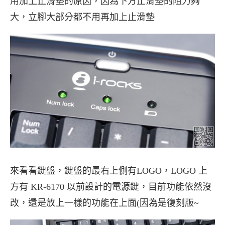
用加上止滑墊的原因，因為下方止滑墊的阻力夠
大，立腳大部分都不用再加上止滑墊
來看看鍵盤，鍵盤的最右上側有LOGO，LOGO 上
方有 KR-6170 以前設計的電源鍵，目前功能依然沒
改，還是放上一樣的功能在上面(因為是復刻版~