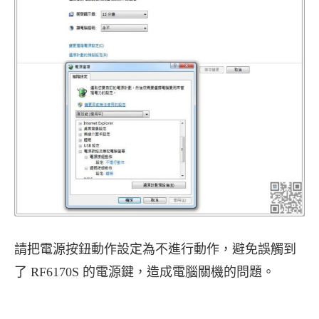
請把電源按鈕動作設定為不進行動作，避免誤觸到
了 RF6170S 的電源鍵，造成電腦關機的問題。