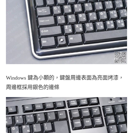
Windows 鍵為小顆的，鍵盤周邊表面為亮面烤漆，
周邊框採用銀色的邊條